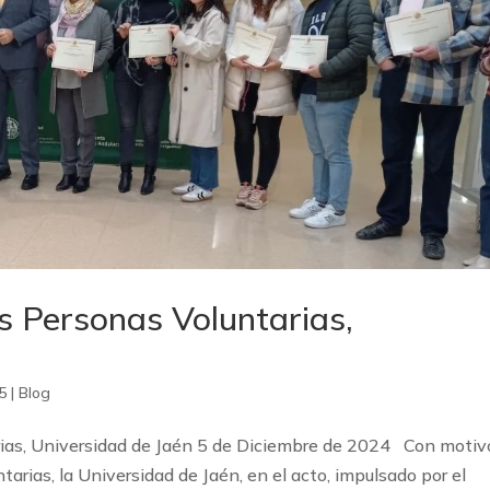
as Personas Voluntarias,
5
|
Blog
arias, Universidad de Jaén 5 de Diciembre de 2024 Con motiv
tarias, la Universidad de Jaén, en el acto, impulsado por el