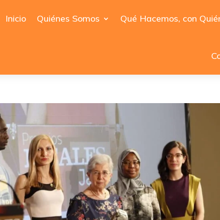
Inicio
Quiénes Somos
Qué Hacemos, con Quié
Co