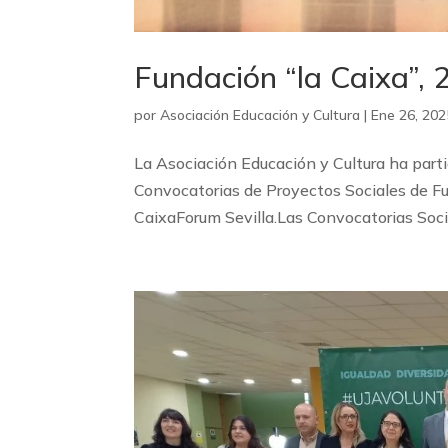
Fundación “la Caixa”, 
por
Asociación Educación y Cultura
|
Ene 26, 202
La Asociación Educación y Cultura ha part
Convocatorias de Proyectos Sociales de F
CaixaForum Sevilla.Las Convocatorias Socia