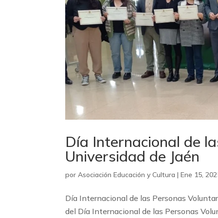
Día Internacional de l
Universidad de Jaén
por
Asociación Educación y Cultura
|
Ene 15, 202
Día Internacional de las Personas Volunt
del Día Internacional de las Personas Volun