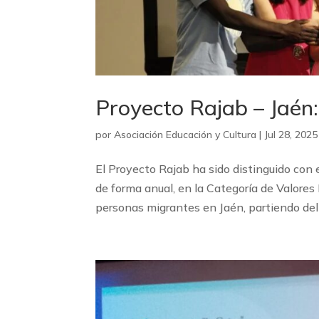
Proyecto Rajab – Jaé
por
Asociación Educación y Cultura
|
Jul 28, 2025
El Proyecto Rajab ha sido distinguido co
de forma anual, en la Categoría de Valor
personas migrantes en Jaén, partiendo del 