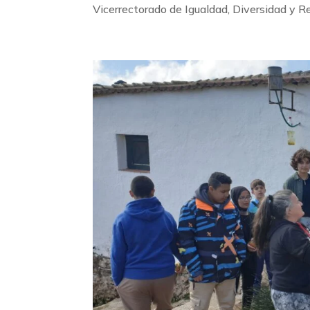
Vicerrectorado de Igualdad, Diversidad y Re