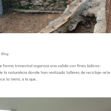
|
Blog
orma trimestral organiza una salida con fines lúdicos-
 la naturaleza donde han realizado talleres de reciclaje-arte
 la tierra, a la que...