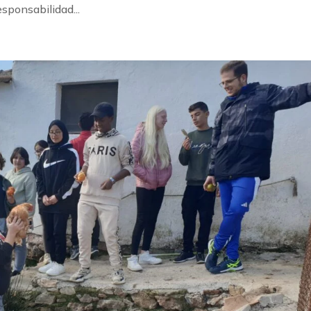
sponsabilidad...