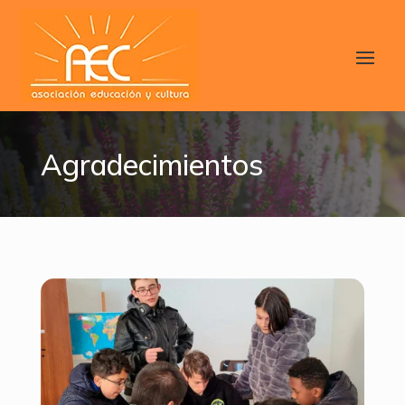
Agradecimientos