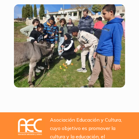
Asociación Educación y Cultura,
cuyo objetivo es promover la
cultura y la educación, el