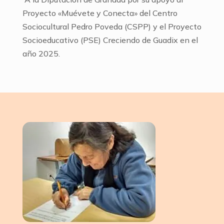
Proyecto «Muévete y Conecta» del Centro
Sociocultural Pedro Poveda (CSPP) y el Proyecto
Socioeducativo (PSE) Creciendo de Guadix en el
año 2025.