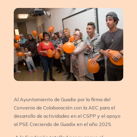
Al Ayuntamiento de Guadix por la firma del
Convenio de Colaboración con la AEC para el
desarrollo de actividades en el CSPP y el apoyo
al PSE Creciendo de Guadix en el año 2025.