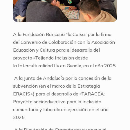
A la Fundación Bancaria “la Caixa” por la firma
del Convenio de Colaboración con la Asociación
Educación y Cultura para el desarrollo del
proyecto «Tejiendo Inclusión desde
la Interculturalidad II» en Guadix, en el año 2025.
A la Junta de Andalucía por la concesión de la
subvención (en el marco de la Estrategia
ERACIS+) para el desarrollo de «TARACEA:
Proyecto socioeducativo para la inclusión
comunitaria y laboral» en ejecución en el año
2025.
A la Diputación de Granada por su apoyo al