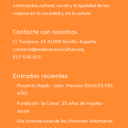
intercambio cultural, social y la igualdad de las
mujeres en la sociedad y en la cultura
Contacte con nosotros
C/ Torrijiano, 15
41009 Sevilla -España
contacto@aeducacionycultura.org
617 536 415
Entradas recientes
Proyecto Rajab – Jaén: Premios IDEALES DEL
AÑO
Fundación “la Caixa”, 25 años de impulso
social
Día Internacional de las Personas Voluntarias,