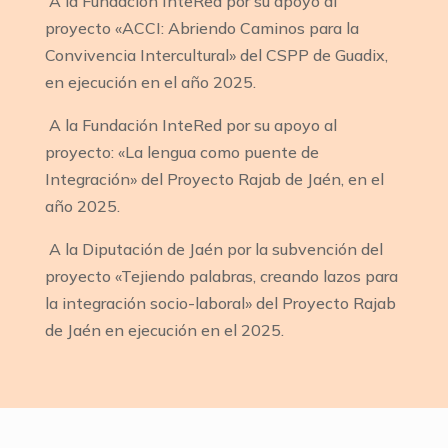
A la Fundación InteRed por su apoyo al
proyecto «ACCI: Abriendo Caminos para la
Convivencia Intercultural» del CSPP de Guadix,
en ejecución en el año 2025.
A la Fundación InteRed por su apoyo al
proyecto: «La lengua como puente de
Integración» del Proyecto Rajab de Jaén, en el
año 2025.
A la Diputación de Jaén por la subvención del
proyecto «Tejiendo palabras, creando lazos para
la integración socio-laboral» del Proyecto Rajab
de Jaén en ejecución en el 2025.